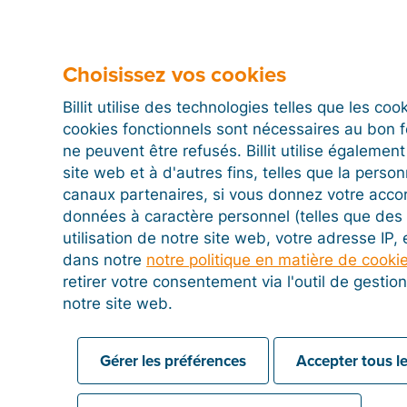
Choisissez vos cookies
Billit utilise des technologies telles que les co
cookies fonctionnels sont nécessaires au bon 
ne peuvent être refusés. Billit utilise égalemen
site web et à d'autres fins, telles que la person
canaux partenaires, si vous donnez votre acco
données à caractère personnel (telles que des 
utilisation de notre site web, votre adresse IP,
dans notre
notre politique en matière de cooki
retirer votre consentement via l'outil de gesti
notre site web.
Gérer les préférences
Accepter tous le