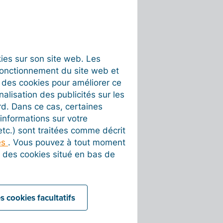
okies sur son site web. Les
fonctionnement du site web et
t des cookies pour améliorer ce
nalisation des publicités sur les
rd. Dans ce cas, certaines
informations sur votre
 etc.) sont traitées comme décrit
es
. Vous pouvez à tout moment
on des cookies situé en bas de
s cookies facultatifs