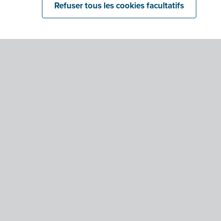
Refuser tous les cookies facultatifs