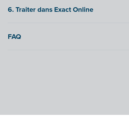
6. Traiter dans Exact Online
FAQ