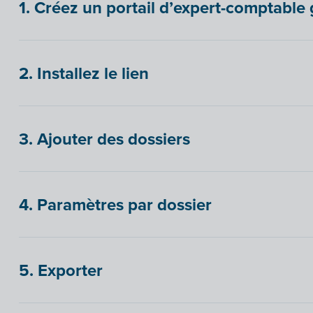
1. Créez un portail d’expert-comptable 
2. Installez le lien
3. Ajouter des dossiers
4. Paramètres par dossier
5. Exporter