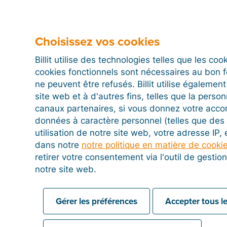
Choisissez vos cookies
Billit utilise des technologies telles que les co
cookies fonctionnels sont nécessaires au bon 
ne peuvent être refusés. Billit utilise égalemen
site web et à d'autres fins, telles que la person
canaux partenaires, si vous donnez votre acco
données à caractère personnel (telles que des 
utilisation de notre site web, votre adresse IP,
dans notre
notre politique en matière de cooki
retirer votre consentement via l'outil de gesti
notre site web.
Gérer les préférences
Accepter tous le