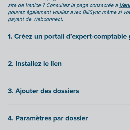
site de Venice ? Consultez la page consacrée à
Veni
pouvez également vouliez avec BillSync même si vo
payant de Webconnect.
1. Créez un portail d’expert-comptable 
2. Installez le lien
3. Ajouter des dossiers
4. Paramètres par dossier