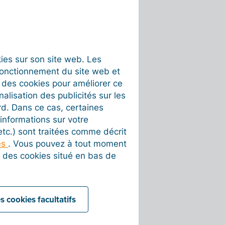
okies sur son site web. Les
fonctionnement du site web et
t des cookies pour améliorer ce
nalisation des publicités sur les
rd. Dans ce cas, certaines
informations sur votre
 etc.) sont traitées comme décrit
es
. Vous pouvez à tout moment
on des cookies situé en bas de
s cookies facultatifs