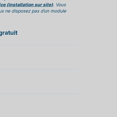
ce (installation sur site)
. Vous
us ne disposez pas d’un module
gratuit