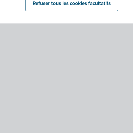
Refuser tous les cookies facultatifs