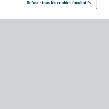
Refuser tous les cookies facultatifs