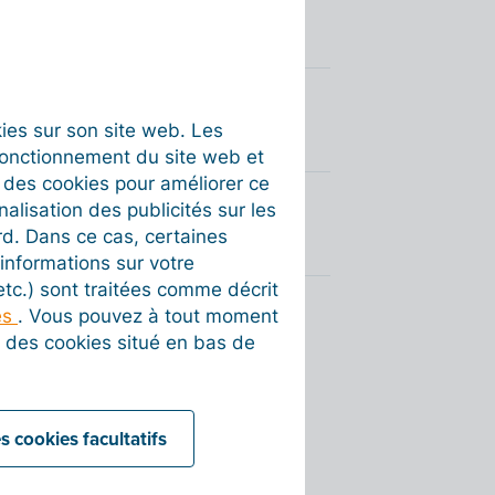
okies sur son site web. Les
fonctionnement du site web et
t des cookies pour améliorer ce
nalisation des publicités sur les
rd. Dans ce cas, certaines
informations sur votre
 etc.) sont traitées comme décrit
es
. Vous pouvez à tout moment
on des cookies situé en bas de
s cookies facultatifs