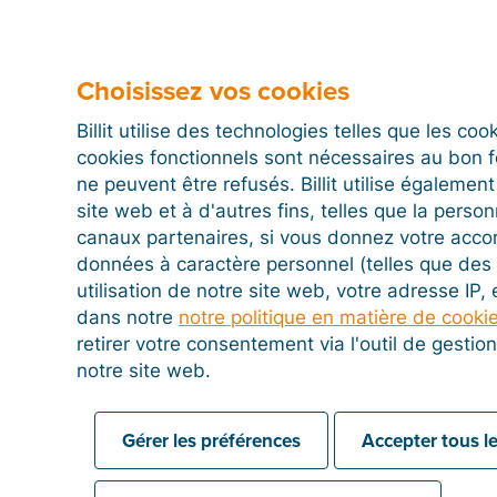
Choisissez vos cookies
5. Exporter
Billit utilise des technologies telles que les co
cookies fonctionnels sont nécessaires au bon 
ne peuvent être refusés. Billit utilise égalemen
site web et à d'autres fins, telles que la person
FAQ
canaux partenaires, si vous donnez votre acco
données à caractère personnel (telles que des 
utilisation de notre site web, votre adresse IP,
dans notre
notre politique en matière de cooki
retirer votre consentement via l'outil de gesti
notre site web.
Gérer les préférences
Accepter tous le