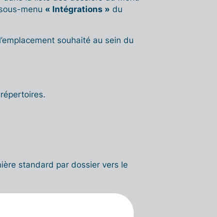
 sous-menu
« Intégrations »
du
 l’emplacement souhaité au sein du
répertoires.
ière standard par dossier vers le