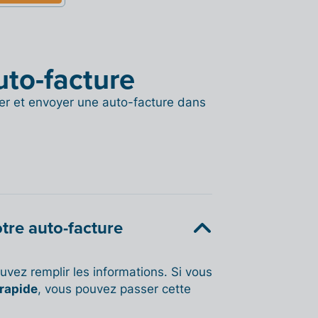
uto-facture
er et envoyer une auto-facture dans
otre auto-facture
uvez remplir les informations. Si vous
 rapide
, vous pouvez passer cette