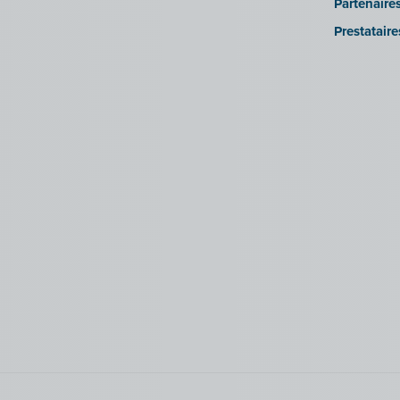
Partenaire
Prestatair