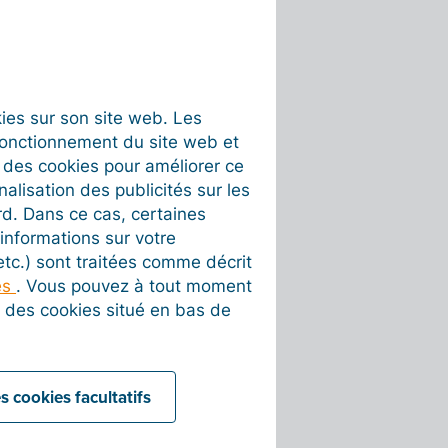
okies sur son site web. Les
fonctionnement du site web et
t des cookies pour améliorer ce
nalisation des publicités sur les
rd. Dans ce cas, certaines
informations sur votre
 etc.) sont traitées comme décrit
es
. Vous pouvez à tout moment
on des cookies situé en bas de
s cookies facultatifs