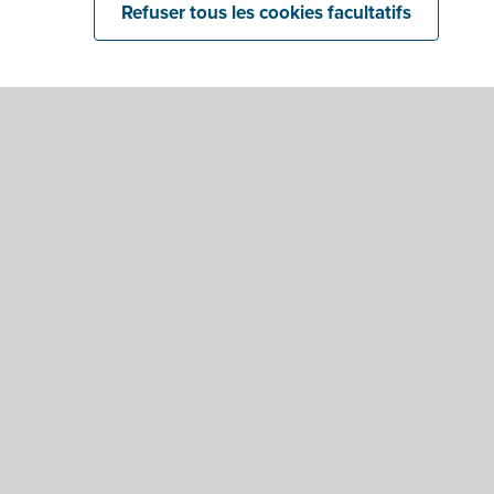
Refuser tous les cookies facultatifs