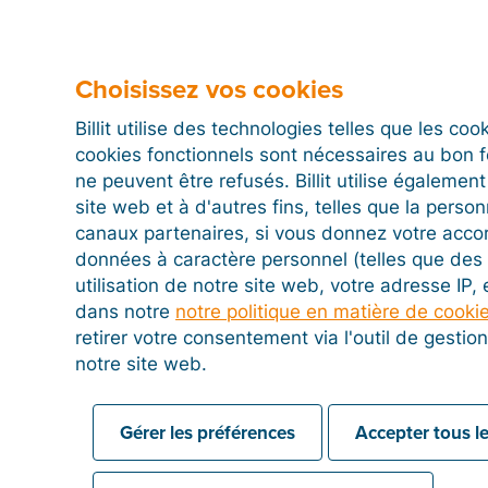
Choisissez vos cookies
Billit utilise des technologies telles que les co
cookies fonctionnels sont nécessaires au bon 
ne peuvent être refusés. Billit utilise égalemen
site web et à d'autres fins, telles que la person
canaux partenaires, si vous donnez votre acco
données à caractère personnel (telles que des 
utilisation de notre site web, votre adresse IP,
dans notre
notre politique en matière de cooki
retirer votre consentement via l'outil de gesti
notre site web.
Gérer les préférences
Accepter tous le