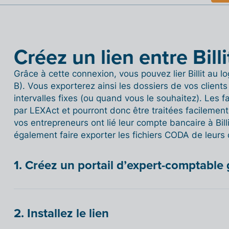
Créez un lien entre Bill
Grâce à cette connexion, vous pouvez lier Billit au l
B). Vous exporterez ainsi les dossiers de vos clients q
intervalles fixes (ou quand vous le souhaitez). Les 
par LEXAct et pourront donc être traitées facilement 
vos entrepreneurs ont lié leur compte bancaire à Billi
également faire exporter les fichiers CODA de leurs
1. Créez un portail d’expert-comptable 
2. Installez le lien