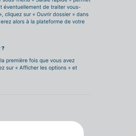
et éventuellement de traiter vous-
 cliquez sur « Ouvrir dossier » dans
erez alors à la plateforme de votre
 ?
 la première fois que vous avez
 sur « Afficher les options » et