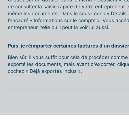
de consulter la saisie rapide de votre entrepreneur 
même les documents. Dans le sous-menu « Détails »,
l’encadré « Informations sur le compte ». Vous accéd
entrepreneur, telle qu'il peut la voir lui aussi.
Puis-je réimporter certaines factures d'un dossier
Bien sûr. Il vous suffit pour cela de procéder comme
exporté les documents, mais avant d'exporter, cliquez
cochez « Déjà exportés inclus ».