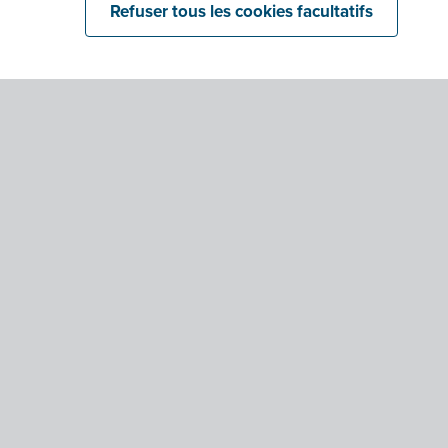
Refuser tous les cookies facultatifs