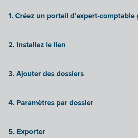
1. Créez un portail d’expert-comptable 
2. Installez le lien
3. Ajouter des dossiers
4. Paramètres par dossier
5. Exporter