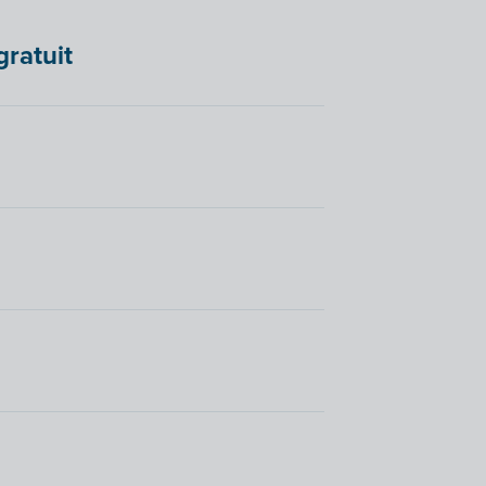
gratuit